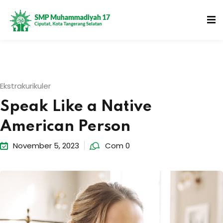
Ekstrakurikuler
Speak Like a Native
American Person
November 5, 2023
Com 0