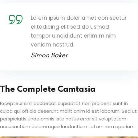
Lorem ipsum dolor amet con sectur
elitadicing elit sed do usmod
tempor uincididunt enim minim
veniam nostrud.
Simon Baker
The Complete Camtasia
Excepteur sint occaecat cupidatat non proident sunt in
culpa qui officia deserunt mollit anim id est laborum. Sed ut
perspiciatis unde omnis iste natus error sit voluptatem
accusantium doloremque laudantium totam rem aperiam.