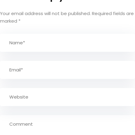
Your email address will not be published.
Required fields are
marked
*