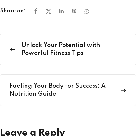
Share on:
Unlock Your Potential with
Powerful Fitness Tips
Fueling Your Body for Success: A
Nutrition Guide
Leave a Reply