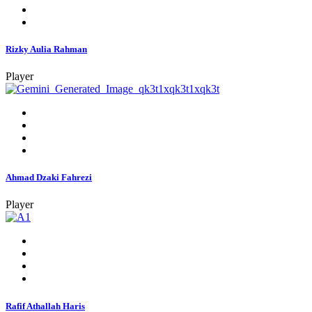
Rizky Aulia Rahman
Player
Ahmad Dzaki Fahrezi
Player
Rafif Athallah Haris