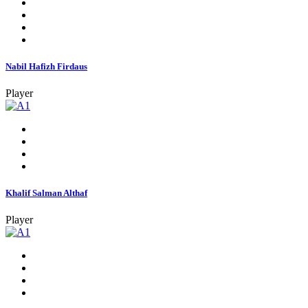
Nabil Hafizh Firdaus
Player
Khalif Salman Althaf
Player