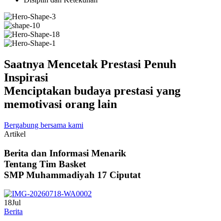
Saatnya Mencetak Prestasi Penuh
Inspirasi
Menciptakan budaya prestasi yang
memotivasi orang lain
Bergabung bersama kami
Artikel
Berita dan Informasi Menarik
Tentang Tim Basket
SMP Muhammadiyah 17 Ciputat
18
Jul
Berita