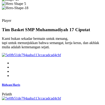
Player
Tim Basket SMP Muhammadiyah 17 Ciputat
Kami bukan sekadar bermain untuk menang,
tapi untuk menunjukkan bahwa semangat, kerja keras, dan akhlak
mulia adalah kemenangan sejati.
Ridwan Haris
Pelatih