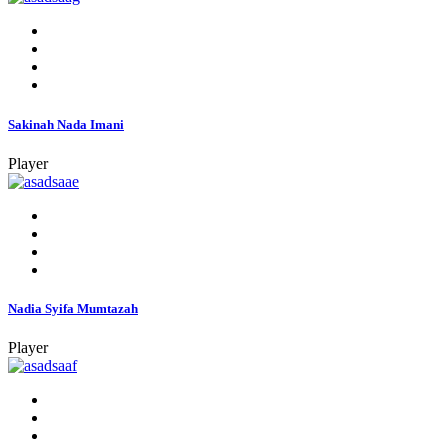
Sakinah Nada Imani
Player
Nadia Syifa Mumtazah
Player