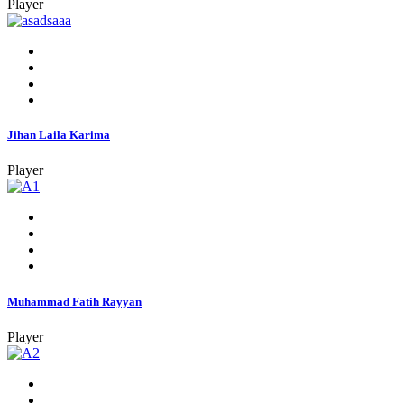
Player
Jihan Laila Karima
Player
Muhammad Fatih Rayyan
Player