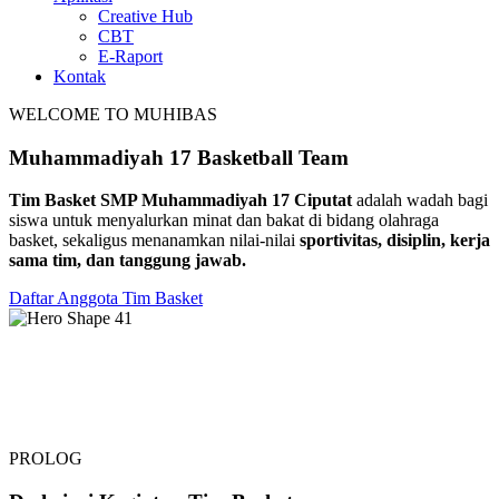
Creative Hub
CBT
E-Raport
Kontak
WELCOME TO MUHIBAS
Muhammadiyah 17
Basketball
Team
Tim Basket SMP Muhammadiyah 17 Ciputat
adalah wadah bagi
siswa untuk menyalurkan minat dan bakat di bidang olahraga
basket, sekaligus menanamkan nilai-nilai
sportivitas, disiplin, kerja
sama tim, dan tanggung jawab.
Daftar Anggota Tim Basket
PROLOG