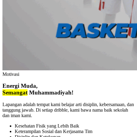
Motivasi
Energi Muda,
Semangat
Muhammadiyah!
Lapangan adalah tempat kami belajar arti disiplin, kebersamaan, dan
tanggung jawab. Di setiap dribble, kami bawa nama baik sekolah
dan iman kami.
Kesehatan Fisik yang Lebih Baik
Keterampilan Sosial dan Kerjasama Tim
Disiplin dan Ketekunan