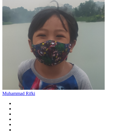
Muhammad Rifki