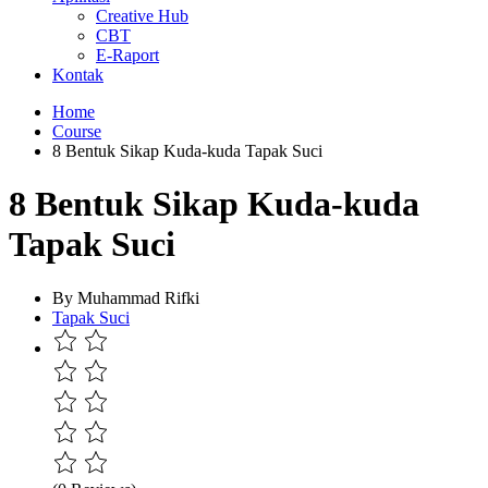
Creative Hub
CBT
E-Raport
Kontak
Home
Course
8 Bentuk Sikap Kuda-kuda Tapak Suci
8 Bentuk Sikap Kuda-kuda
Tapak Suci
By Muhammad Rifki
Tapak Suci