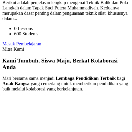
Berikut adalah penjelasan lengkap mengenai Teknik Balik dan Pola
Langkah dalam Tapak Suci Putera Muhammadiyah. Keduanya
merupakan dasar penting dalam penguasaan teknik silat, khususnya
dalam...
0 Lessons
600 Students
Masuk Pembelajaran
Mitra Kami
Kami Tumbuh, Siswa Maju, Berkat Kolaborasi
Anda
Mari bersama-sama menjadi
Lembaga Pendidikan Terbaik
bagi
Anak Bangsa
yang cemerlang untuk memberikan pendidikan yang
baik melalui kolaborasi yang berkelanjutan.