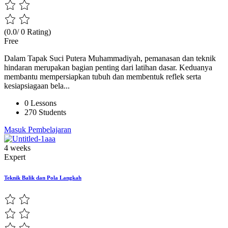
(0.0/ 0 Rating)
Free
Dalam Tapak Suci Putera Muhammadiyah, pemanasan dan teknik
hindaran merupakan bagian penting dari latihan dasar. Keduanya
membantu mempersiapkan tubuh dan membentuk reflek serta
kesiapsiagaan bela...
0 Lessons
270 Students
Masuk Pembelajaran
4 weeks
Expert
Teknik Balik dan Pola Langkah