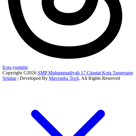
Icon-youtube
Copyright ©2026
SMP Muhammadiyah 17 Ciputat Kota Tangerang
Selatan
| Developed By
Mavendra Tech
. All Rights Reserved