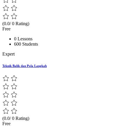
(0.0/ 0 Rating)
Free
0 Lessons
600 Students
Expert
Teknik Balik dan Pola Langkah
(0.0/ 0 Rating)
Free