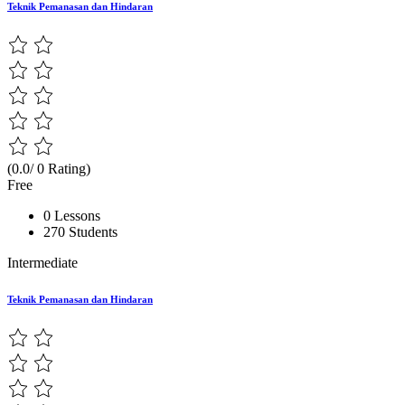
Teknik Pemanasan dan Hindaran
(0.0/ 0 Rating)
Free
0 Lessons
270 Students
Intermediate
Teknik Pemanasan dan Hindaran