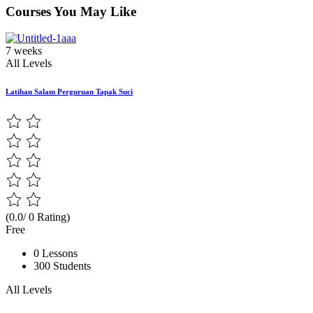
Courses You May Like
7 weeks
All Levels
Latihan Salam Perguruan Tapak Suci
(0.0/ 0 Rating)
Free
0 Lessons
300 Students
All Levels