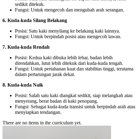
sedikit ditekuk.
Fungsi: Untuk mengecoh dan mengubah arah serangan.
6. Kuda-kuda Silang Belakang
Posisi: Satu kaki menyilang ke belakang kaki lainnya.
Fungsi: Untuk berpindah posisi atau mengecoh lawan.
7. Kuda-kuda Rendah
Posisi: Kedua kaki dibuka lebih lebar, badan lebih
direndahkan, lutut lebih ditekuk dari kuda-kuda tengah.
Fungsi: Untuk pertahanan kuat dan stabilitas tinggi, terutama
dalam pertarungan jarak dekat.
8. Kuda-kuda Naik
Posisi: Salah satu kaki diangkat sedikit, siap melangkah atau
menyerang, berat badan di kaki penopang.
Fungsi: Sebagai kuda-kuda transisi untuk berpindah arah atau
menyiapkan tendangan.
There are no items in the curriculum yet.