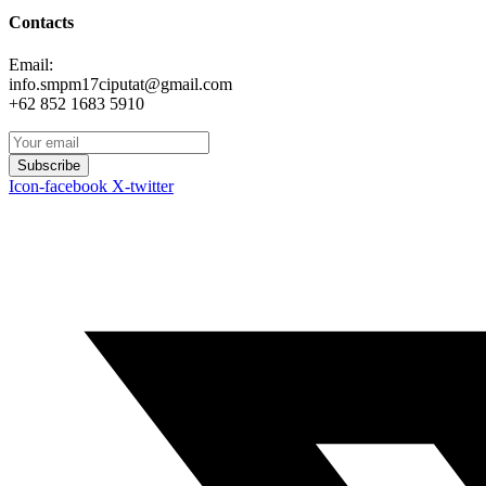
Contacts
Email:
info.smpm17ciputat@gmail.com
+62 852 1683 5910
Subscribe
Icon-facebook
X-twitter