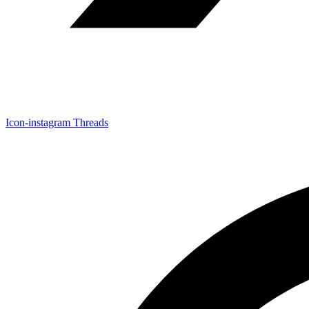
Icon-instagram
Threads