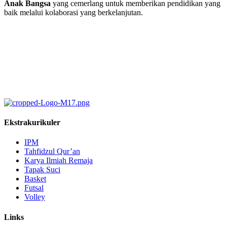
Anak Bangsa
yang cemerlang untuk memberikan pendidikan yang
baik melalui kolaborasi yang berkelanjutan.
Ekstrakurikuler
IPM
Tahfidzul Qur’an
Karya Ilmiah Remaja
Tapak Suci
Basket
Futsal
Volley
Links